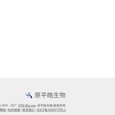
t 2010 - 2027.
YPH-Bio.com
. 原平皓生物 版权所有
网络
|
站内搜索
|
联系我们
|
京ICP备10029779号-2