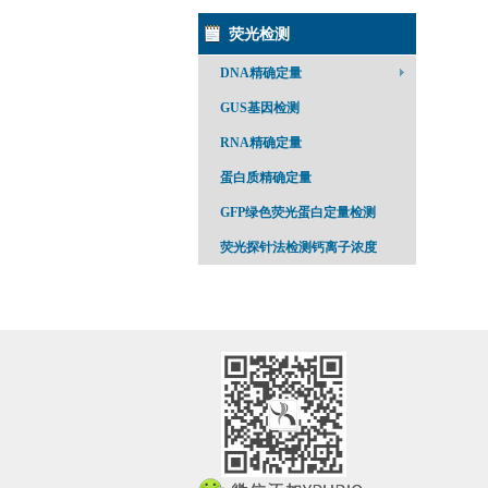
荧光检测
DNA精确定量
GUS基因检测
RNA精确定量
蛋白质精确定量
GFP绿色荧光蛋白定量检测
荧光探针法检测钙离子浓度