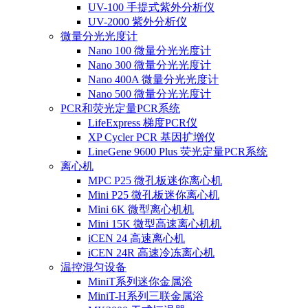
UV-100 手提式紫外分析仪
UV-2000 紫外分析仪
微量分光光度计
Nano 100 微量分光光度计
Nano 300 微量分光光度计
Nano 400A 微量分光光度计
Nano 500 微量分光光度计
PCR和荧光定量PCR系统
LifeExpress 梯度PCR仪
XP Cycler PCR 基因扩增仪
LineGene 9600 Plus 荧光定量PCR系统
离心机
MPC P25 微孔板迷你离心机
Mini P25 微孔板迷你离心机
Mini 6K 微型离心机机
Mini 15K 微型高速离心机机
iCEN 24 高速离心机
iCEN 24R 高速冷冻离心机
温控混匀设备
MiniT系列迷你金属浴
MiniT-H系列三联金属浴