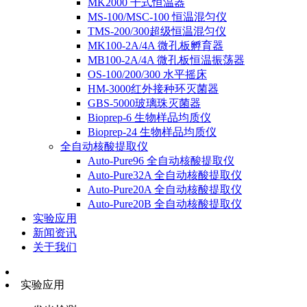
MK2000 干式恒温器
MS-100/MSC-100 恒温混匀仪
TMS-200/300超级恒温混匀仪
MK100-2A/4A 微孔板孵育器
MB100-2A/4A 微孔板恒温振荡器
OS-100/200/300 水平摇床
HM-3000红外接种环灭菌器
GBS-5000玻璃珠灭菌器
Bioprep-6 生物样品均质仪
Bioprep-24 生物样品均质仪
全自动核酸提取仪
Auto-Pure96 全自动核酸提取仪
Auto-Pure32A 全自动核酸提取仪
Auto-Pure20A 全自动核酸提取仪
Auto-Pure20B 全自动核酸提取仪
实验应用
新闻资讯
关于我们
实验应用