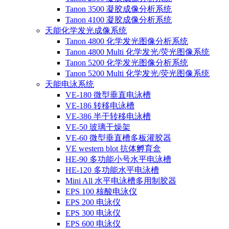
Tanon 3500 凝胶成像分析系统
Tanon 4100 凝胶成像分析系统
天能化学发光成像系统
Tanon 4800 化学发光图像分析系统
Tanon 4800 Multi 化学发光/荧光图像系统
Tanon 5200 化学发光图像分析系统
Tanon 5200 Multi 化学发光/荧光图像系统
天能电泳系统
VE-180 微型垂直电泳槽
VE-186 转移电泳槽
VE-386 半干转移电泳槽
VE-50 玻璃干燥架
VE-60 微型垂直槽多板灌胶器
VE western blot 抗体孵育盒
HE-90 多功能小号水平电泳槽
HE-120 多功能水平电泳槽
Mini All 水平电泳槽多用制胶器
EPS 100 核酸电泳仪
EPS 200 电泳仪
EPS 300 电泳仪
EPS 600 电泳仪