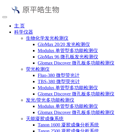
主 页
科学仪器
生物化学发光检测仪
GloMax 20/20 发光检测仪
Modulus 单管型多功能检测仪
GloMax 96 微孔板发光检测仪
Glomax Discover 微孔板多功能检测仪
荧光检测仪
Fluo-380 微型荧光计
TBS-380 微型荧光计
Modulus 单管型多功能检测仪
Glomax Discover 微孔板多功能检测仪
发光/荧光多功能检测仪
Modulus 单管型多功能检测仪
Glomax Discover 微孔板多功能检测仪
天能凝胶成像系统
Tanon 1600 凝胶成像分析系统
Tanon 2500 凝胶成像分析系统