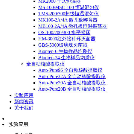
MK2000 干式恒温器
MS-100/MSC-100 恒温混匀仪
TMS-200/300超级恒温混匀仪
MK100-2A/4A 微孔板孵育器
MB100-2A/4A 微孔板恒温振荡器
OS-100/200/300 水平摇床
HM-3000红外接种环灭菌器
GBS-5000玻璃珠灭菌器
Bioprep-6 生物样品均质仪
Bioprep-24 生物样品均质仪
全自动核酸提取仪
Auto-Pure96 全自动核酸提取仪
Auto-Pure32A 全自动核酸提取仪
Auto-Pure20A 全自动核酸提取仪
Auto-Pure20B 全自动核酸提取仪
实验应用
新闻资讯
关于我们
实验应用