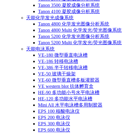
Tanon 3500 凝胶成像分析系统
Tanon 4100 凝胶成像分析系统
天能化学发光成像系统
Tanon 4800 化学发光图像分析系统
Tanon 4800 Multi 化学发光/荧光图像系统
Tanon 5200 化学发光图像分析系统
Tanon 5200 Multi 化学发光/荧光图像系统
天能电泳系统
VE-180 微型垂直电泳槽
VE-186 转移电泳槽
VE-386 半干转移电泳槽
VE-50 玻璃干燥架
VE-60 微型垂直槽多板灌胶器
VE western blot 抗体孵育盒
HE-90 多功能小号水平电泳槽
HE-120 多功能水平电泳槽
Mini All 水平电泳槽多用制胶器
EPS 100 核酸电泳仪
EPS 200 电泳仪
EPS 300 电泳仪
EPS 600 电泳仪