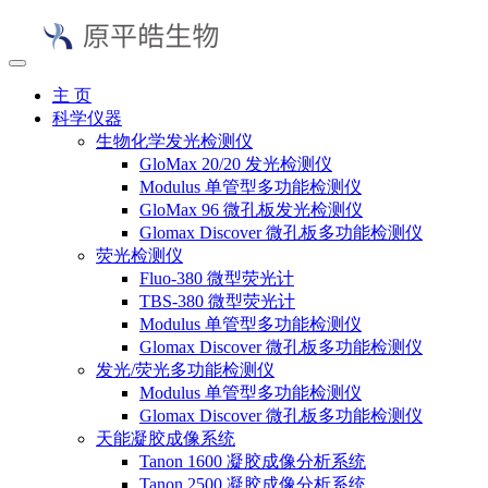
主 页
科学仪器
生物化学发光检测仪
GloMax 20/20 发光检测仪
Modulus 单管型多功能检测仪
GloMax 96 微孔板发光检测仪
Glomax Discover 微孔板多功能检测仪
荧光检测仪
Fluo-380 微型荧光计
TBS-380 微型荧光计
Modulus 单管型多功能检测仪
Glomax Discover 微孔板多功能检测仪
发光/荧光多功能检测仪
Modulus 单管型多功能检测仪
Glomax Discover 微孔板多功能检测仪
天能凝胶成像系统
Tanon 1600 凝胶成像分析系统
Tanon 2500 凝胶成像分析系统