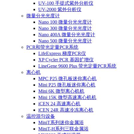
UV-100 手提式紫外分析仪
UV-2000 紫外分析仪
微量分光光度计
Nano 100 微量分光光度计
Nano 300 微量分光光度计
Nano 400A 微量分光光度计
Nano 500 微量分光光度计
PCR和荧光定量PCR系统
LifeExpress 梯度PCR仪
XP Cycler PCR 基因扩增仪
LineGene 9600 Plus 荧光定量PCR系统
离心机
MPC P25 微孔板迷你离心机
Mini P25 微孔板迷你离心机
Mini 6K 微型离心机机
Mini 15K 微型高速离心机机
iCEN 24 高速离心机
iCEN 24R 高速冷冻离心机
温控混匀设备
MiniT系列迷你金属浴
MiniT-H系列三联金属浴