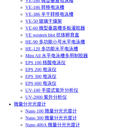
VE-180 微型垂直电泳槽
VE-186 转移电泳槽
VE-386 半干转移电泳槽
VE-50 玻璃干燥架
VE-60 微型垂直槽多板灌胶器
VE western blot 抗体孵育盒
HE-90 多功能小号水平电泳槽
HE-120 多功能水平电泳槽
Mini All 水平电泳槽多用制胶器
EPS 100 核酸电泳仪
EPS 200 电泳仪
EPS 300 电泳仪
EPS 600 电泳仪
UV-100 手提式紫外分析仪
UV-2000 紫外分析仪
微量分光光度计
Nano 100 微量分光光度计
Nano 300 微量分光光度计
Nano 400A 微量分光光度计