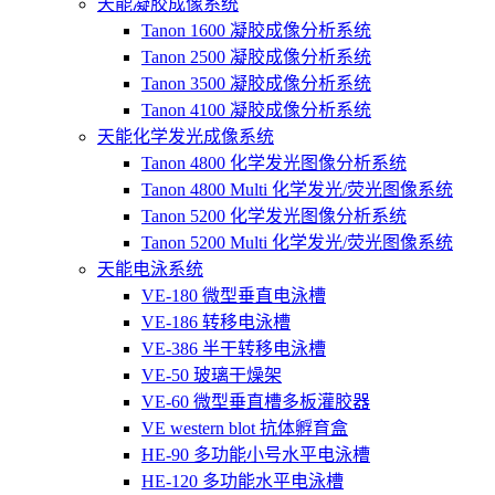
天能凝胶成像系统
Tanon 1600 凝胶成像分析系统
Tanon 2500 凝胶成像分析系统
Tanon 3500 凝胶成像分析系统
Tanon 4100 凝胶成像分析系统
天能化学发光成像系统
Tanon 4800 化学发光图像分析系统
Tanon 4800 Multi 化学发光/荧光图像系统
Tanon 5200 化学发光图像分析系统
Tanon 5200 Multi 化学发光/荧光图像系统
天能电泳系统
VE-180 微型垂直电泳槽
VE-186 转移电泳槽
VE-386 半干转移电泳槽
VE-50 玻璃干燥架
VE-60 微型垂直槽多板灌胶器
VE western blot 抗体孵育盒
HE-90 多功能小号水平电泳槽
HE-120 多功能水平电泳槽