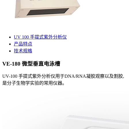
UV 100 手提式紫外分析仪
产品特点
技术规格
VE-180 微型垂直电泳槽
UV-100 手提式紫外分析仪用于DNA/RNA凝胶观察以及割胶,
是分子生物学实验的常用仪器。