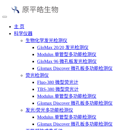
主 页
科学仪器
生物化学发光检测仪
GloMax 20/20 发光检测仪
Modulus 单管型多功能检测仪
GloMax 96 微孔板发光检测仪
Glomax Discover 微孔板多功能检测仪
荧光检测仪
Fluo-380 微型荧光计
TBS-380 微型荧光计
Modulus 单管型多功能检测仪
Glomax Discover 微孔板多功能检测仪
发光/荧光多功能检测仪
Modulus 单管型多功能检测仪
Glomax Discover 微孔板多功能检测仪