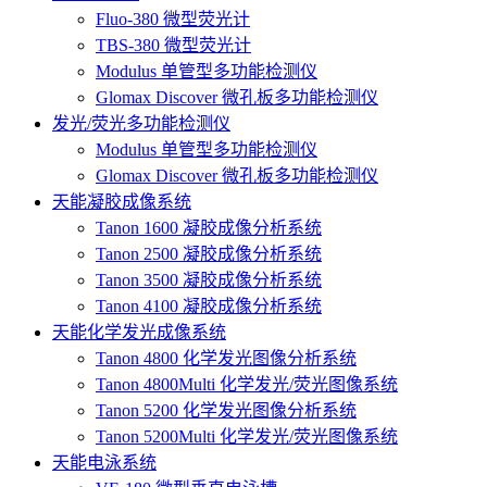
Fluo-380 微型荧光计
TBS-380 微型荧光计
Modulus 单管型多功能检测仪
Glomax Discover 微孔板多功能检测仪
发光/荧光多功能检测仪
Modulus 单管型多功能检测仪
Glomax Discover 微孔板多功能检测仪
天能凝胶成像系统
Tanon 1600 凝胶成像分析系统
Tanon 2500 凝胶成像分析系统
Tanon 3500 凝胶成像分析系统
Tanon 4100 凝胶成像分析系统
天能化学发光成像系统
Tanon 4800 化学发光图像分析系统
Tanon 4800Multi 化学发光/荧光图像系统
Tanon 5200 化学发光图像分析系统
Tanon 5200Multi 化学发光/荧光图像系统
天能电泳系统