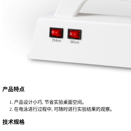
产品特点
产品设计小巧, 节省实验桌面空间。
在电泳进行过程中, 可随时进行实验结果的观察。
技术规格