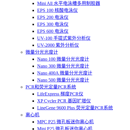
Mini All 水平电泳槽多用制胶器
EPS 100 核酸电泳仪
EPS 200 电泳仪
EPS 300 电泳仪
EPS 600 电泳仪
UV-100 手提式紫外分析仪
UV-2000 紫外分析仪
微量分光光度计
Nano 100 微量分光光度计
Nano 300 微量分光光度计
Nano 400A 微量分光光度计
Nano 500 微量分光光度计
PCR和荧光定量PCR系统
LifeExpress 梯度PCR仪
XP Cycler PCR 基因扩增仪
LineGene 9600 Plus 荧光定量PCR系统
离心机
MPC P25 微孔板迷你离心机
Mini P25 微孔板迷你离心机