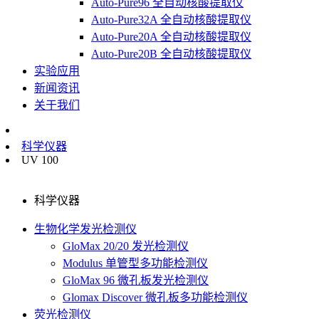
Auto-Pure96 全自动核酸提取仪
Auto-Pure32A 全自动核酸提取仪
Auto-Pure20A 全自动核酸提取仪
Auto-Pure20B 全自动核酸提取仪
实验应用
新闻资讯
关于我们
科学仪器
UV 100
科学仪器
生物化学发光检测仪
GloMax 20/20 发光检测仪
Modulus 单管型多功能检测仪
GloMax 96 微孔板发光检测仪
Glomax Discover 微孔板多功能检测仪
荧光检测仪