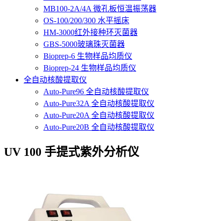
MB100-2A/4A 微孔板恒温振荡器
OS-100/200/300 水平摇床
HM-3000红外接种环灭菌器
GBS-5000玻璃珠灭菌器
Bioprep-6 生物样品均质仪
Bioprep-24 生物样品均质仪
全自动核酸提取仪
Auto-Pure96 全自动核酸提取仪
Auto-Pure32A 全自动核酸提取仪
Auto-Pure20A 全自动核酸提取仪
Auto-Pure20B 全自动核酸提取仪
UV 100 手提式紫外分析仪