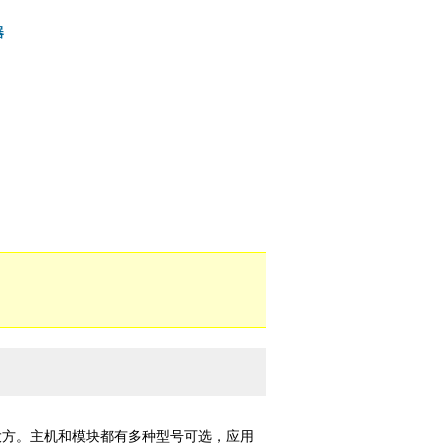
器
观大方。主机和模块都有多种型号可选，应用