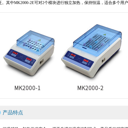
泛。其中MK2000-2E可对2个模块进行独立加热，保持恒温，适合多个
产品特点