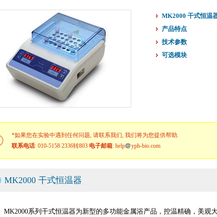
MK2000 干式恒温
产品特点
技术参数
可选模块
*如果您在实验中遇到任何问题, 请联系我们, 我们将为您提供帮助.
联系电话
: 010-5158 2336转803
电子邮箱
: help
yph-bio.com
MK2000 干式恒温器
MK2000系列干式恒温器为新型的多功能金属浴产品，控温精确，美