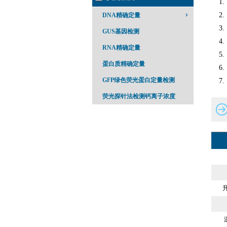
DNA精确定量
GUS基因检测
RNA精确定量
蛋白质精确定量
GFP绿色荧光蛋白定量检测
荧光探针法检测钙离子浓度
升