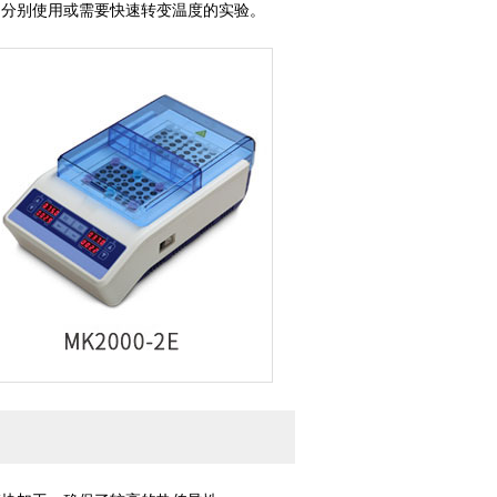
用户分别使用或需要快速转变温度的实验。