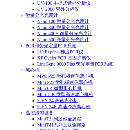
UV-100 手提式紫外分析仪
UV-2000 紫外分析仪
微量分光光度计
Nano 100 微量分光光度计
Nano 300 微量分光光度计
Nano 400A 微量分光光度计
Nano 500 微量分光光度计
PCR和荧光定量PCR系统
LifeExpress 梯度PCR仪
XP Cycler PCR 基因扩增仪
LineGene 9600 Plus 荧光定量PCR系统
离心机
MPC P25 微孔板迷你离心机
Mini P25 微孔板迷你离心机
Mini 6K 微型离心机机
Mini 15K 微型高速离心机机
iCEN 24 高速离心机
iCEN 24R 高速冷冻离心机
温控混匀设备
MiniT系列迷你金属浴
MiniT-H系列三联金属浴