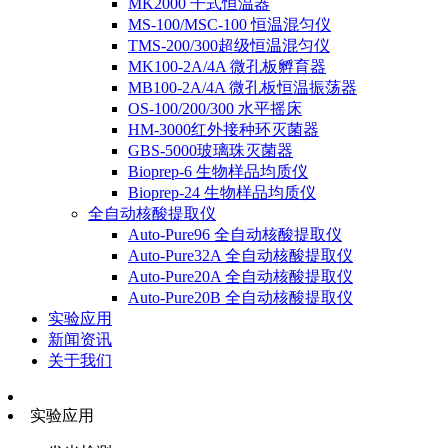
MK2000 干式恒温器
MS-100/MSC-100 恒温混匀仪
TMS-200/300超级恒温混匀仪
MK100-2A/4A 微孔板孵育器
MB100-2A/4A 微孔板恒温振荡器
OS-100/200/300 水平摇床
HM-3000红外接种环灭菌器
GBS-5000玻璃珠灭菌器
Bioprep-6 生物样品均质仪
Bioprep-24 生物样品均质仪
全自动核酸提取仪
Auto-Pure96 全自动核酸提取仪
Auto-Pure32A 全自动核酸提取仪
Auto-Pure20A 全自动核酸提取仪
Auto-Pure20B 全自动核酸提取仪
实验应用
新闻资讯
关于我们
实验应用