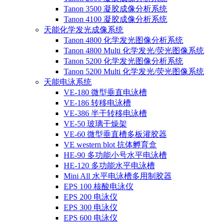
Tanon 3500 凝胶成像分析系统
Tanon 4100 凝胶成像分析系统
天能化学发光成像系统
Tanon 4800 化学发光图像分析系统
Tanon 4800 Multi 化学发光/荧光图像系统
Tanon 5200 化学发光图像分析系统
Tanon 5200 Multi 化学发光/荧光图像系统
天能电泳系统
VE-180 微型垂直电泳槽
VE-186 转移电泳槽
VE-386 半干转移电泳槽
VE-50 玻璃干燥架
VE-60 微型垂直槽多板灌胶器
VE western blot 抗体孵育盒
HE-90 多功能小号水平电泳槽
HE-120 多功能水平电泳槽
Mini All 水平电泳槽多用制胶器
EPS 100 核酸电泳仪
EPS 200 电泳仪
EPS 300 电泳仪
EPS 600 电泳仪