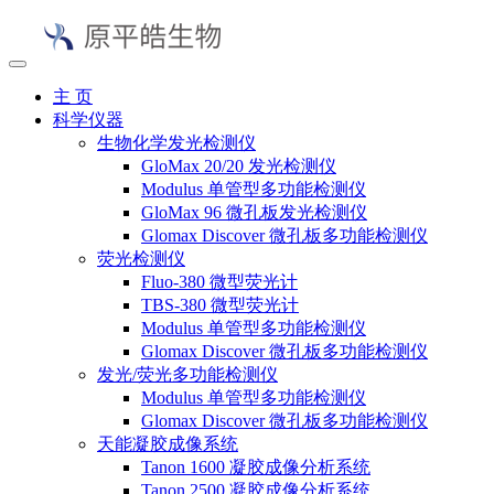
主 页
科学仪器
生物化学发光检测仪
GloMax 20/20 发光检测仪
Modulus 单管型多功能检测仪
GloMax 96 微孔板发光检测仪
Glomax Discover 微孔板多功能检测仪
荧光检测仪
Fluo-380 微型荧光计
TBS-380 微型荧光计
Modulus 单管型多功能检测仪
Glomax Discover 微孔板多功能检测仪
发光/荧光多功能检测仪
Modulus 单管型多功能检测仪
Glomax Discover 微孔板多功能检测仪
天能凝胶成像系统
Tanon 1600 凝胶成像分析系统
Tanon 2500 凝胶成像分析系统