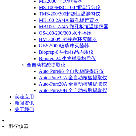
MK2000 干式恒温器
MS-100/MSC-100 恒温混匀仪
TMS-200/300超级恒温混匀仪
MK100-2A/4A 微孔板孵育器
MB100-2A/4A 微孔板恒温振荡器
OS-100/200/300 水平摇床
HM-3000红外接种环灭菌器
GBS-5000玻璃珠灭菌器
Bioprep-6 生物样品均质仪
Bioprep-24 生物样品均质仪
全自动核酸提取仪
Auto-Pure96 全自动核酸提取仪
Auto-Pure32A 全自动核酸提取仪
Auto-Pure20A 全自动核酸提取仪
Auto-Pure20B 全自动核酸提取仪
实验应用
新闻资讯
关于我们
科学仪器