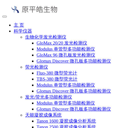
主 页
科学仪器
生物化学发光检测仪
GloMax 20/20 发光检测仪
Modulus 单管型多功能检测仪
GloMax 96 微孔板发光检测仪
Glomax Discover 微孔板多功能检测仪
荧光检测仪
Fluo-380 微型荧光计
TBS-380 微型荧光计
Modulus 单管型多功能检测仪
Glomax Discover 微孔板多功能检测仪
发光/荧光多功能检测仪
Modulus 单管型多功能检测仪
Glomax Discover 微孔板多功能检测仪
天能凝胶成像系统
Tanon 1600 凝胶成像分析系统
Tanon 2500 凝胶成像分析系统