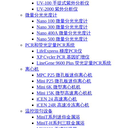
UV-100 手提式紫外分析仪
UV-2000 紫外分析仪
微量分光光度计
Nano 100 微量分光光度计
Nano 300 微量分光光度计
Nano 400A 微量分光光度计
Nano 500 微量分光光度计
PCR和荧光定量PCR系统
LifeExpress 梯度PCR仪
XP Cycler PCR 基因扩增仪
LineGene 9600 Plus 荧光定量PCR系统
离心机
MPC P25 微孔板迷你离心机
Mini P25 微孔板迷你离心机
Mini 6K 微型离心机机
Mini 15K 微型高速离心机机
iCEN 24 高速离心机
iCEN 24R 高速冷冻离心机
温控混匀设备
MiniT系列迷你金属浴
MiniT-H系列三联金属浴