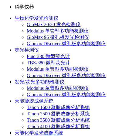
科学仪器
生物化学发光检测仪
GloMax 20/20 发光检测仪
Modulus 单管型多功能检测仪
GloMax 96 微孔板发光检测仪
Glomax Discover 微孔板多功能检测仪
荧光检测仪
Fluo-380 微型荧光计
TBS-380 微型荧光计
Modulus 单管型多功能检测仪
Glomax Discover 微孔板多功能检测仪
发光/荧光多功能检测仪
Modulus 单管型多功能检测仪
Glomax Discover 微孔板多功能检测仪
天能凝胶成像系统
Tanon 1600 凝胶成像分析系统
Tanon 2500 凝胶成像分析系统
Tanon 3500 凝胶成像分析系统
Tanon 4100 凝胶成像分析系统
天能化学发光成像系统