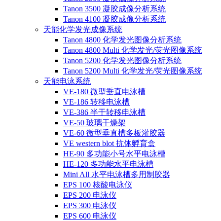
Tanon 3500 凝胶成像分析系统
Tanon 4100 凝胶成像分析系统
天能化学发光成像系统
Tanon 4800 化学发光图像分析系统
Tanon 4800 Multi 化学发光/荧光图像系统
Tanon 5200 化学发光图像分析系统
Tanon 5200 Multi 化学发光/荧光图像系统
天能电泳系统
VE-180 微型垂直电泳槽
VE-186 转移电泳槽
VE-386 半干转移电泳槽
VE-50 玻璃干燥架
VE-60 微型垂直槽多板灌胶器
VE western blot 抗体孵育盒
HE-90 多功能小号水平电泳槽
HE-120 多功能水平电泳槽
Mini All 水平电泳槽多用制胶器
EPS 100 核酸电泳仪
EPS 200 电泳仪
EPS 300 电泳仪
EPS 600 电泳仪