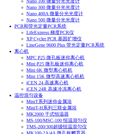
Nano 100 微量分光光度计
Nano 300 微量分光光度计
Nano 400A 微量分光光度计
Nano 500 微量分光光度计
PCR和荧光定量PCR系统
LifeExpress 梯度PCR仪
XP Cycler PCR 基因扩增仪
LineGene 9600 Plus 荧光定量PCR系统
离心机
MPC P25 微孔板迷你离心机
Mini P25 微孔板迷你离心机
Mini 6K 微型离心机机
Mini 15K 微型高速离心机机
iCEN 24 高速离心机
iCEN 24R 高速冷冻离心机
温控混匀设备
MiniT系列迷你金属浴
MiniT-H系列三联金属浴
MK2000 干式恒温器
MS-100/MSC-100 恒温混匀仪
TMS-200/300超级恒温混匀仪
MK100-2A/4A 微孔板孵育器