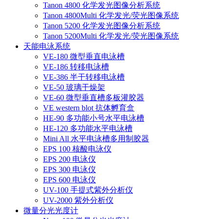
Tanon 4800 化学发光图像分析系统
Tanon 4800Multi 化学发光/荧光图像系统
Tanon 5200 化学发光图像分析系统
Tanon 5200Multi 化学发光/荧光图像系统
天能电泳系统
VE-180 微型垂直电泳槽
VE-186 转移电泳槽
VE-386 半干转移电泳槽
VE-50 玻璃干燥架
VE-60 微型垂直槽多板灌胶器
VE western blot 抗体孵育盒
HE-90 多功能小号水平电泳槽
HE-120 多功能水平电泳槽
Mini All 水平电泳槽多用制胶器
EPS 100 核酸电泳仪
EPS 200 电泳仪
EPS 300 电泳仪
EPS 600 电泳仪
UV-100 手提式紫外分析仪
UV-2000 紫外分析仪
微量分光光度计