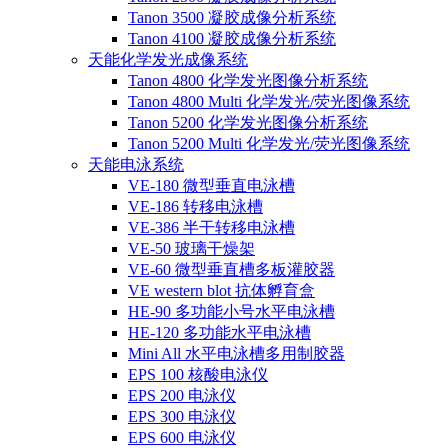
Tanon 3500 凝胶成像分析系统
Tanon 4100 凝胶成像分析系统
天能化学发光成像系统
Tanon 4800 化学发光图像分析系统
Tanon 4800 Multi 化学发光/荧光图像系统
Tanon 5200 化学发光图像分析系统
Tanon 5200 Multi 化学发光/荧光图像系统
天能电泳系统
VE-180 微型垂直电泳槽
VE-186 转移电泳槽
VE-386 半干转移电泳槽
VE-50 玻璃干燥架
VE-60 微型垂直槽多板灌胶器
VE western blot 抗体孵育盒
HE-90 多功能小号水平电泳槽
HE-120 多功能水平电泳槽
Mini All 水平电泳槽多用制胶器
EPS 100 核酸电泳仪
EPS 200 电泳仪
EPS 300 电泳仪
EPS 600 电泳仪