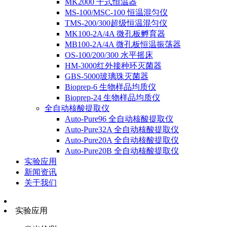
MK2000 干式恒温器
MS-100/MSC-100 恒温混匀仪
TMS-200/300超级恒温混匀仪
MK100-2A/4A 微孔板孵育器
MB100-2A/4A 微孔板恒温振荡器
OS-100/200/300 水平摇床
HM-3000红外接种环灭菌器
GBS-5000玻璃珠灭菌器
Bioprep-6 生物样品均质仪
Bioprep-24 生物样品均质仪
全自动核酸提取仪
Auto-Pure96 全自动核酸提取仪
Auto-Pure32A 全自动核酸提取仪
Auto-Pure20A 全自动核酸提取仪
Auto-Pure20B 全自动核酸提取仪
实验应用
新闻资讯
关于我们
实验应用