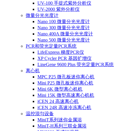
UV-100 手提式紫外分析仪
UV-2000 紫外分析仪
微量分光光度计
Nano 100 微量分光光度计
Nano 300 微量分光光度计
Nano 400A 微量分光光度计
Nano 500 微量分光光度计
PCR和荧光定量PCR系统
LifeExpress 梯度PCR仪
XP Cycler PCR 基因扩增仪
LineGene 9600 Plus 荧光定量PCR系统
离心机
MPC P25 微孔板迷你离心机
Mini P25 微孔板迷你离心机
Mini 6K 微型离心机机
Mini 15K 微型高速离心机机
iCEN 24 高速离心机
iCEN 24R 高速冷冻离心机
温控混匀设备
MiniT系列迷你金属浴
MiniT-H系列三联金属浴