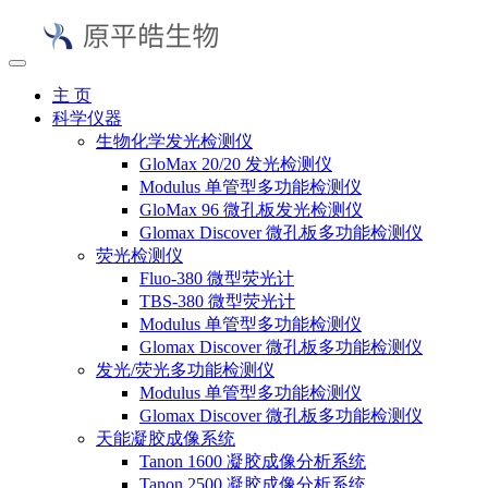
主 页
科学仪器
生物化学发光检测仪
GloMax 20/20 发光检测仪
Modulus 单管型多功能检测仪
GloMax 96 微孔板发光检测仪
Glomax Discover 微孔板多功能检测仪
荧光检测仪
Fluo-380 微型荧光计
TBS-380 微型荧光计
Modulus 单管型多功能检测仪
Glomax Discover 微孔板多功能检测仪
发光/荧光多功能检测仪
Modulus 单管型多功能检测仪
Glomax Discover 微孔板多功能检测仪
天能凝胶成像系统
Tanon 1600 凝胶成像分析系统
Tanon 2500 凝胶成像分析系统