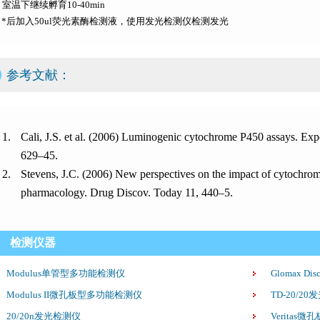
) 室温下继续孵育10-40min
e) *后加入50ul荧光素酶检测液，使用发光检测仪检测发光
参考文献：
Cali, J.S. et al. (2006) Luminogenic cytochrome P450 assays. Exp
629–45.
Stevens, J.C. (2006) New perspectives on the impact of cytochrom
pharmacology. Drug Discov. Today 11, 440–5.
检测仪器
Modulus单管型多功能检测仪
Glomax D
Modulus II微孔板型多功能检测仪
TD-20/2
20/20n发光检测仪
Veritas