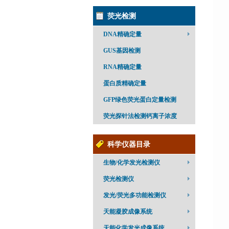
荧光检测
DNA精确定量
GUS基因检测
RNA精确定量
蛋白质精确定量
GFP绿色荧光蛋白定量检测
荧光探针法检测钙离子浓度
科学仪器目录
生物/化学发光检测仪
荧光检测仪
发光/荧光多功能检测仪
天能凝胶成像系统
天能化学发光成像系统