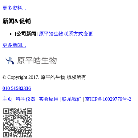
更多资料...
新闻&促销
[公司新闻]
原平皓生物联系方式变更
更多新闻...
© Copyright 2017. 原平皓生物 版权所有
010 51582336
主页
|
科学仪器
|
实验应用
|
联系我们
|
京ICP备10029779号-2