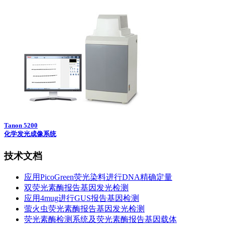
Tanon 5200
化学发光成像系统
技术文档
应用PicoGreen荧光染料进行DNA精确定量
双荧光素酶报告基因发光检测
应用4mug进行GUS报告基因检测
萤火虫荧光素酶报告基因发光检测
荧光素酶检测系统及荧光素酶报告基因载体