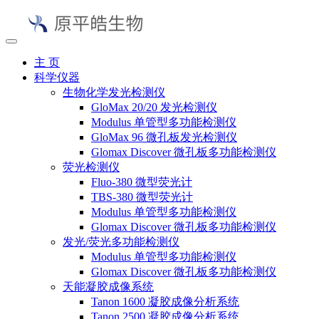
主 页
科学仪器
生物化学发光检测仪
GloMax 20/20 发光检测仪
Modulus 单管型多功能检测仪
GloMax 96 微孔板发光检测仪
Glomax Discover 微孔板多功能检测仪
荧光检测仪
Fluo-380 微型荧光计
TBS-380 微型荧光计
Modulus 单管型多功能检测仪
Glomax Discover 微孔板多功能检测仪
发光/荧光多功能检测仪
Modulus 单管型多功能检测仪
Glomax Discover 微孔板多功能检测仪
天能凝胶成像系统
Tanon 1600 凝胶成像分析系统
Tanon 2500 凝胶成像分析系统