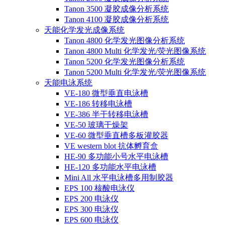
Tanon 3500 凝胶成像分析系统
Tanon 4100 凝胶成像分析系统
天能化学发光成像系统
Tanon 4800 化学发光图像分析系统
Tanon 4800 Multi 化学发光/荧光图像系统
Tanon 5200 化学发光图像分析系统
Tanon 5200 Multi 化学发光/荧光图像系统
天能电泳系统
VE-180 微型垂直电泳槽
VE-186 转移电泳槽
VE-386 半干转移电泳槽
VE-50 玻璃干燥架
VE-60 微型垂直槽多板灌胶器
VE western blot 抗体孵育盒
HE-90 多功能小号水平电泳槽
HE-120 多功能水平电泳槽
Mini All 水平电泳槽多用制胶器
EPS 100 核酸电泳仪
EPS 200 电泳仪
EPS 300 电泳仪
EPS 600 电泳仪