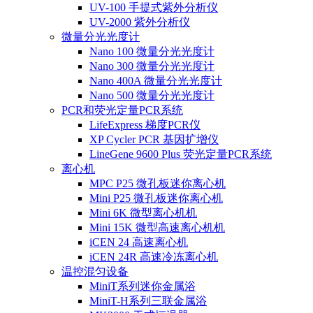
UV-100 手提式紫外分析仪
UV-2000 紫外分析仪
微量分光光度计
Nano 100 微量分光光度计
Nano 300 微量分光光度计
Nano 400A 微量分光光度计
Nano 500 微量分光光度计
PCR和荧光定量PCR系统
LifeExpress 梯度PCR仪
XP Cycler PCR 基因扩增仪
LineGene 9600 Plus 荧光定量PCR系统
离心机
MPC P25 微孔板迷你离心机
Mini P25 微孔板迷你离心机
Mini 6K 微型离心机机
Mini 15K 微型高速离心机机
iCEN 24 高速离心机
iCEN 24R 高速冷冻离心机
温控混匀设备
MiniT系列迷你金属浴
MiniT-H系列三联金属浴