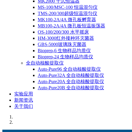
MK2000 干式恒温器
MS-100/MSC-100 恒温混匀仪
TMS-200/300超级恒温混匀仪
MK100-2A/4A 微孔板孵育器
MB100-2A/4A 微孔板恒温振荡器
OS-100/200/300 水平摇床
HM-3000红外接种环灭菌器
GBS-5000玻璃珠灭菌器
Bioprep-6 生物样品均质仪
Bioprep-24 生物样品均质仪
全自动核酸提取仪
Auto-Pure96 全自动核酸提取仪
Auto-Pure32A 全自动核酸提取仪
Auto-Pure20A 全自动核酸提取仪
Auto-Pure20B 全自动核酸提取仪
实验应用
新闻资讯
关于我们