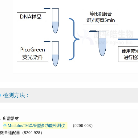
检测方法：
2．所需器材
ModulusTM单管型多功能检测仪
（9200-003）
 微量适配器（9200-928）