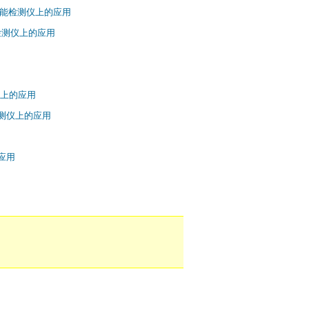
板型多功能检测仪上的应用
功能检测仪上的应用
测仪上的应用
能检测仪上的应用
的应用