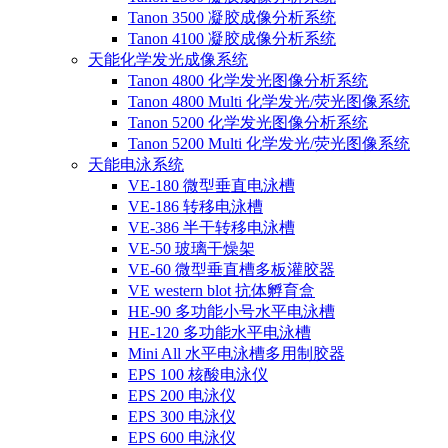
Tanon 3500 凝胶成像分析系统
Tanon 4100 凝胶成像分析系统
天能化学发光成像系统
Tanon 4800 化学发光图像分析系统
Tanon 4800 Multi 化学发光/荧光图像系统
Tanon 5200 化学发光图像分析系统
Tanon 5200 Multi 化学发光/荧光图像系统
天能电泳系统
VE-180 微型垂直电泳槽
VE-186 转移电泳槽
VE-386 半干转移电泳槽
VE-50 玻璃干燥架
VE-60 微型垂直槽多板灌胶器
VE western blot 抗体孵育盒
HE-90 多功能小号水平电泳槽
HE-120 多功能水平电泳槽
Mini All 水平电泳槽多用制胶器
EPS 100 核酸电泳仪
EPS 200 电泳仪
EPS 300 电泳仪
EPS 600 电泳仪