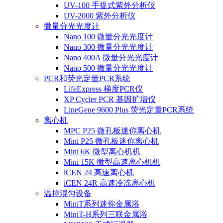
UV-100 手提式紫外分析仪
UV-2000 紫外分析仪
微量分光光度计
Nano 100 微量分光光度计
Nano 300 微量分光光度计
Nano 400A 微量分光光度计
Nano 500 微量分光光度计
PCR和荧光定量PCR系统
LifeExpress 梯度PCR仪
XP Cycler PCR 基因扩增仪
LineGene 9600 Plus 荧光定量PCR系统
离心机
MPC P25 微孔板迷你离心机
Mini P25 微孔板迷你离心机
Mini 6K 微型离心机机
Mini 15K 微型高速离心机机
iCEN 24 高速离心机
iCEN 24R 高速冷冻离心机
温控混匀设备
MiniT系列迷你金属浴
MiniT-H系列三联金属浴