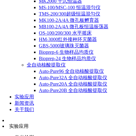
MK2000 干式恒温器
MS-100/MSC-100 恒温混匀仪
TMS-200/300超级恒温混匀仪
MK100-2A/4A 微孔板孵育器
MB100-2A/4A 微孔板恒温振荡器
OS-100/200/300 水平摇床
HM-3000红外接种环灭菌器
GBS-5000玻璃珠灭菌器
Bioprep-6 生物样品均质仪
Bioprep-24 生物样品均质仪
全自动核酸提取仪
Auto-Pure96 全自动核酸提取仪
Auto-Pure32A 全自动核酸提取仪
Auto-Pure20A 全自动核酸提取仪
Auto-Pure20B 全自动核酸提取仪
实验应用
新闻资讯
关于我们
实验应用