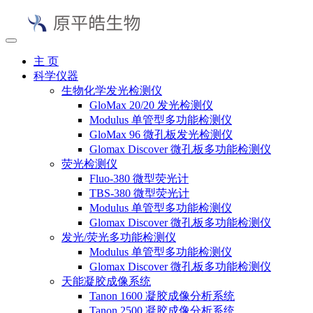
主 页
科学仪器
生物化学发光检测仪
GloMax 20/20 发光检测仪
Modulus 单管型多功能检测仪
GloMax 96 微孔板发光检测仪
Glomax Discover 微孔板多功能检测仪
荧光检测仪
Fluo-380 微型荧光计
TBS-380 微型荧光计
Modulus 单管型多功能检测仪
Glomax Discover 微孔板多功能检测仪
发光/荧光多功能检测仪
Modulus 单管型多功能检测仪
Glomax Discover 微孔板多功能检测仪
天能凝胶成像系统
Tanon 1600 凝胶成像分析系统
Tanon 2500 凝胶成像分析系统