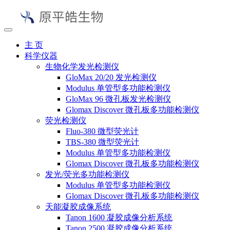
主 页
科学仪器
生物化学发光检测仪
GloMax 20/20 发光检测仪
Modulus 单管型多功能检测仪
GloMax 96 微孔板发光检测仪
Glomax Discover 微孔板多功能检测仪
荧光检测仪
Fluo-380 微型荧光计
TBS-380 微型荧光计
Modulus 单管型多功能检测仪
Glomax Discover 微孔板多功能检测仪
发光/荧光多功能检测仪
Modulus 单管型多功能检测仪
Glomax Discover 微孔板多功能检测仪
天能凝胶成像系统
Tanon 1600 凝胶成像分析系统
Tanon 2500 凝胶成像分析系统