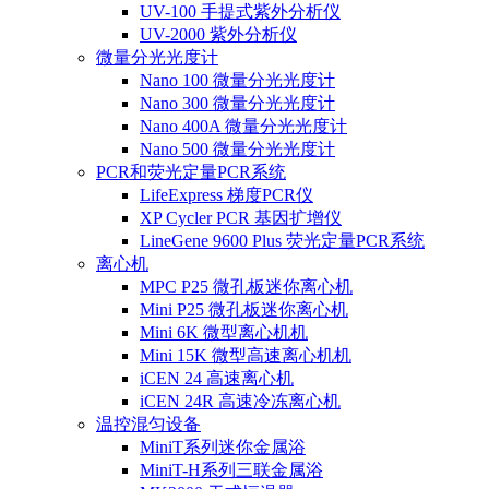
UV-100 手提式紫外分析仪
UV-2000 紫外分析仪
微量分光光度计
Nano 100 微量分光光度计
Nano 300 微量分光光度计
Nano 400A 微量分光光度计
Nano 500 微量分光光度计
PCR和荧光定量PCR系统
LifeExpress 梯度PCR仪
XP Cycler PCR 基因扩增仪
LineGene 9600 Plus 荧光定量PCR系统
离心机
MPC P25 微孔板迷你离心机
Mini P25 微孔板迷你离心机
Mini 6K 微型离心机机
Mini 15K 微型高速离心机机
iCEN 24 高速离心机
iCEN 24R 高速冷冻离心机
温控混匀设备
MiniT系列迷你金属浴
MiniT-H系列三联金属浴