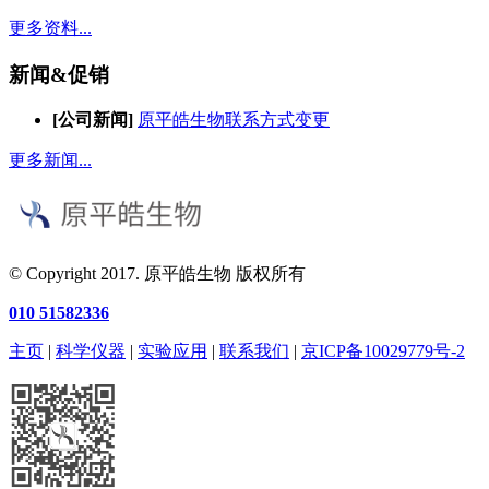
更多资料...
新闻&促销
[公司新闻]
原平皓生物联系方式变更
更多新闻...
© Copyright 2017. 原平皓生物 版权所有
010 51582336
主页
|
科学仪器
|
实验应用
|
联系我们
|
京ICP备10029779号-2