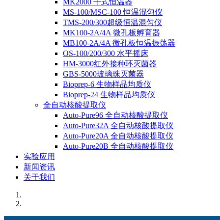
MK2000 干式恒温器
MS-100/MSC-100 恒温混匀仪
TMS-200/300超级恒温混匀仪
MK100-2A/4A 微孔板孵育器
MB100-2A/4A 微孔板恒温振荡器
OS-100/200/300 水平摇床
HM-3000红外接种环灭菌器
GBS-5000玻璃珠灭菌器
Bioprep-6 生物样品均质仪
Bioprep-24 生物样品均质仪
全自动核酸提取仪
Auto-Pure96 全自动核酸提取仪
Auto-Pure32A 全自动核酸提取仪
Auto-Pure20A 全自动核酸提取仪
Auto-Pure20B 全自动核酸提取仪
实验应用
新闻资讯
关于我们