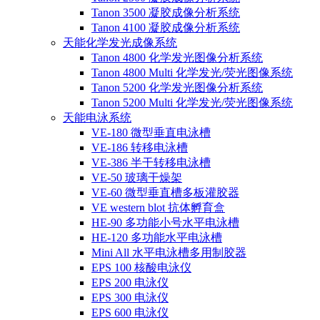
Tanon 3500 凝胶成像分析系统
Tanon 4100 凝胶成像分析系统
天能化学发光成像系统
Tanon 4800 化学发光图像分析系统
Tanon 4800 Multi 化学发光/荧光图像系统
Tanon 5200 化学发光图像分析系统
Tanon 5200 Multi 化学发光/荧光图像系统
天能电泳系统
VE-180 微型垂直电泳槽
VE-186 转移电泳槽
VE-386 半干转移电泳槽
VE-50 玻璃干燥架
VE-60 微型垂直槽多板灌胶器
VE western blot 抗体孵育盒
HE-90 多功能小号水平电泳槽
HE-120 多功能水平电泳槽
Mini All 水平电泳槽多用制胶器
EPS 100 核酸电泳仪
EPS 200 电泳仪
EPS 300 电泳仪
EPS 600 电泳仪