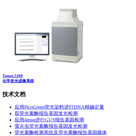
Tanon 5200
化学发光成像系统
技术文档
应用PicoGreen荧光染料进行DNA精确定量
双荧光素酶报告基因发光检测
应用4mug进行GUS报告基因检测
萤火虫荧光素酶报告基因发光检测
荧光素酶检测系统及荧光素酶报告基因载体